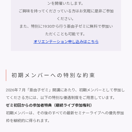
ンを開催いたします。
ご興味を持ってくださっている方はお気軽に是非ご参加
ください。
また、特別に19:30から行う亜由子ゼミに無料で参加い
ただくことも可能です。
オリエンテーション申し込みはこちら
初期メンバーへの特別な約束
2026年７月「亜由子ゼミ」開講にあたり、初期メンバーとして参加し
てくださる方には、以下の特別な優遇制度をご用意しています。
ゼミ初回からの参加者特典（継続ライブ参加権利）
初期メンバーは、その後のすべての最新セミナーライブへの優先参加
枠を継続的に得られます。