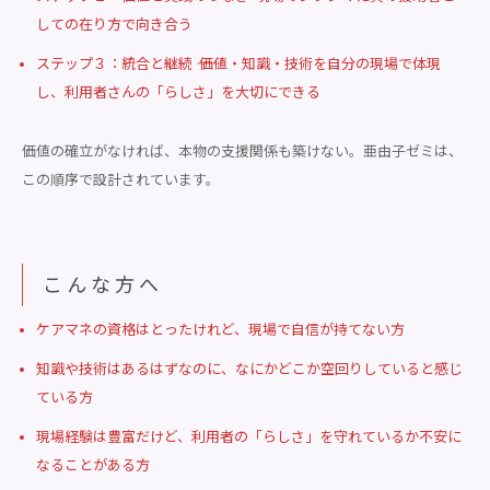
しての在り方で向き合う
ステップ３：統合と継続 ―― 価値・知識・技術を自分の現場で体現
し、利用者さんの「らしさ」を大切にできる
価値の確立がなければ、本物の支援関係も築けない。亜由子ゼミは、
この順序で設計されています。
こんな方へ
ケアマネの資格はとったけれど、現場で自信が持てない方
知識や技術はあるはずなのに、なにかどこか空回りしていると感じ
ている方
現場経験は豊富だけど、利用者の「らしさ」を守れているか不安に
なることがある方