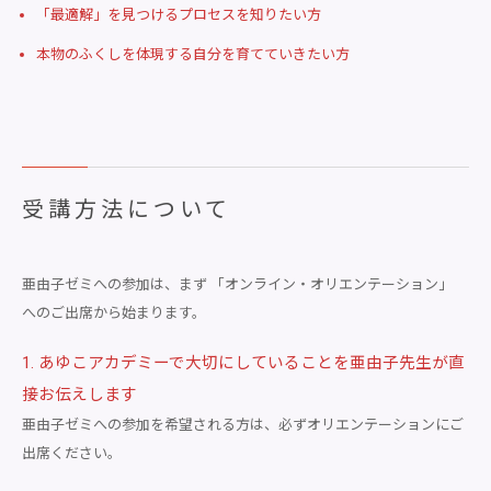
「最適解」を見つけるプロセスを知りたい方
本物のふくしを体現する自分を育てていきたい方
受講方法について
亜由子ゼミへの参加は、まず 「オンライン・オリエンテーション」
へのご出席から始まります。
1. あゆこアカデミーで大切にしていることを亜由子先生が直
接お伝えします
亜由子ゼミへの参加を希望される方は、必ずオリエンテーションにご
出席ください。