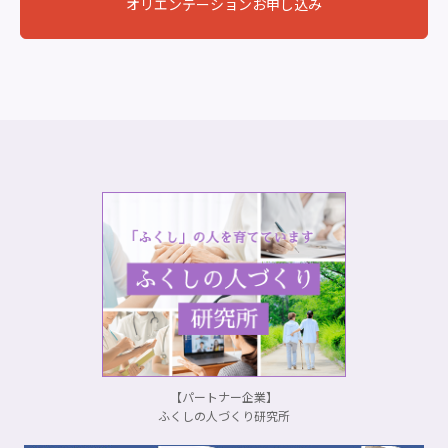
オリエンテーションお申し込み
【パートナー企業】
ふくしの人づくり研究所