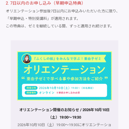
2. 7日以内のお申し込み（早期申込特典）
オリエンテーション参加後7日以内にお申込みいただいた方に限り、
「早期申込・特別受講料」が適用されます。
この特典は、ゼミを継続している間、ずっと適用され続けます。
オリエンテーション開催のお知らせ / 2026年10月10日
（土）19:00～19:30
2026年10月10日（土）19:00～19:30にオリエンテーショ