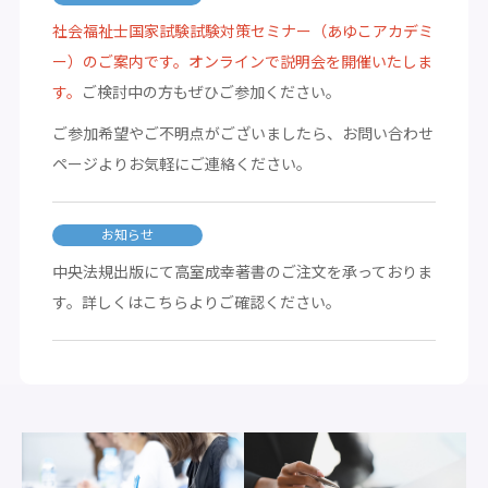
社会福祉士国家試験試験対策セミナー（あゆこアカデミ
ー）のご案内です。オンラインで説明会を開催いたしま
す。
ご検討中の方もぜひご参加ください。
ご参加希望やご不明点がございましたら、お問い合わせ
ページよりお気軽にご連絡ください。
お知らせ
中央法規出版にて高室成幸著書のご注文を承っておりま
す。詳しくはこちらよりご確認ください。