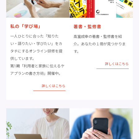
私の「学び場」
著書・監修書
一人ひとりに合った「知りた
高室成幸の著書・監修書を紹
い・語りたい・学びたい」をカ
介。あなたの１冊が見つかりま
タチにするオンライン研修を提
す。
供しています。
詳しくはこちら
第1期「利用者と家族に伝えるケ
アプランの書き方術」開催中。
詳しくはこちら