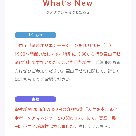
What’s New
ケアタウンからのお知らせ
お知らせ
亜由子ゼミのオリエンテーションを10月10日（土）
19:00～開催いたします。特別に19:30から行う亜由子ゼ
ミに無料で参加いただくことも可能です。
ご興味のある
方はぜひご参加ください。亜由子ゼミに関して、詳しく
はこちらよりご確認ください。
書籍
聖教新聞 2026年7月29日の介護特集『人生を支える伴
走者 ケアマネジャーとの関わり方』にて、高室（奥
田）亜由子が取材協力しました。
詳しくはこちら。