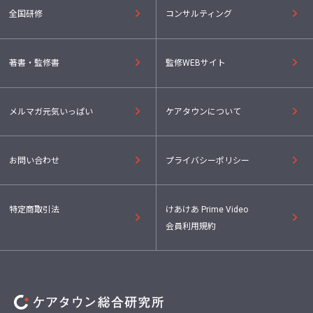
全国研修
コンサルティング
著書・監修書
監修WEBサイト
メルマガ元気いっぱい
ケアタウンについて
お問い合わせ
プライバシーポリシー
特定商取引法
けあけあ Prime Video
会員利用規約