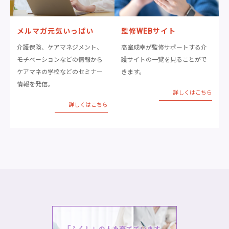
メルマガ元気いっぱい
監修WEBサイト
介護保険、ケアマネジメント、
高室成幸が監修サポートする介
モチベーションなどの情報から
護サイトの一覧を見ることがで
ケアマネの学校などのセミナー
きます。
情報を発信。
詳しくはこちら
詳しくはこちら