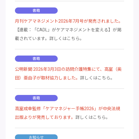
書籍
月刊ケアマネジメント2026年7月号が発売されました。
【連載：「CADL」がケアマネジメントを変える】が掲
載されています。詳しくはこちら。
書籍
公明新聞 2026年3月3日の訪問介護特集にて、高室（奥
田）亜由子が取材協力しました。
詳しくはこちら。
書籍
高室成幸監修「ケアマネジャー手帳2026」が中央法規
出版よりが発売しております。
詳しくはこちら。
お知らせ