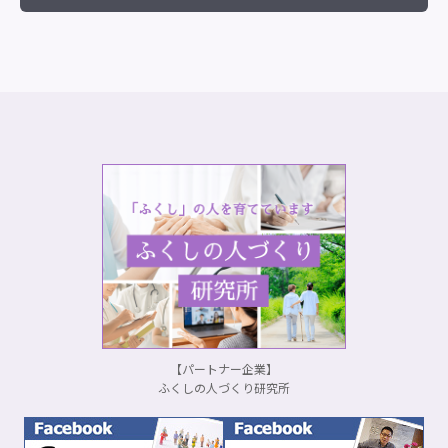
【パートナー企業】
ふくしの人づくり研究所