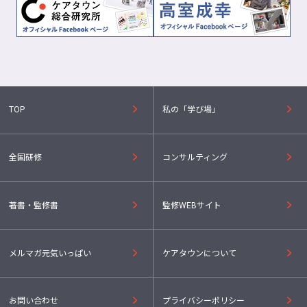
TOP
私の「学び場」
全国研修
コンサルティング
著書・監修書
監修WEBサイト
メルマガ元気いっぱい
ケアタウンについて
お問い合わせ
プライバシーポリシー